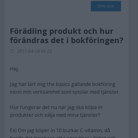
Skriv svar
Förädling produkt och hur
förändras det i bokföringen?
2011-04-18 06:22
Hej,
Jag har lärt mig the basics gällande bokföring
inom min verksamhet som sysslar med tjänster.
Hur fungerar det nu när jag ska köpa in
produkter och sälja med mina tjänster?
Ex) Om jag köper in 10 burkar C-vitamin, då