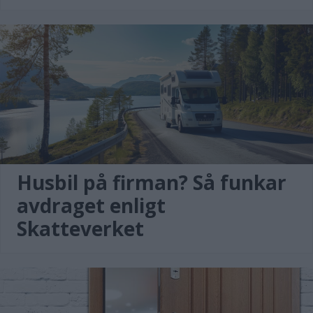
Husbil på firman? Så funkar
avdraget enligt
Skatteverket