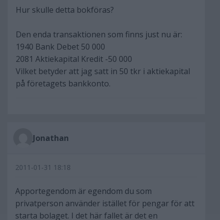
Hur skulle detta bokföras?
Den enda transaktionen som finns just nu är:
1940 Bank Debet 50 000
2081 Aktiekapital Kredit -50 000
Vilket betyder att jag satt in 50 tkr i aktiekapital
på företagets bankkonto.
Jonathan
2011-01-31 18:18
Apportegendom är egendom du som
privatperson använder istället för pengar för att
starta bolaget. I det här fallet är det en