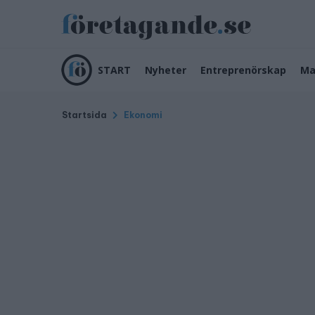
START
Nyheter
Entreprenörskap
Ma
Startsida
Ekonomi