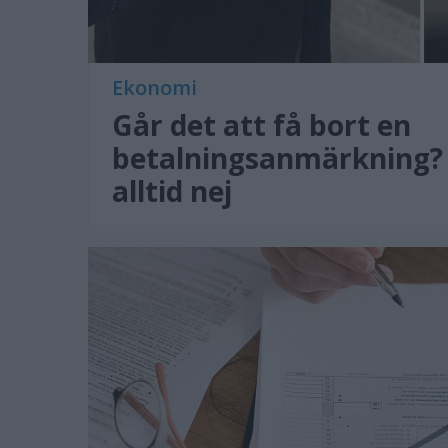
Ekonomi
Går det att få bort en
betalningsanmärkning? 
alltid nej