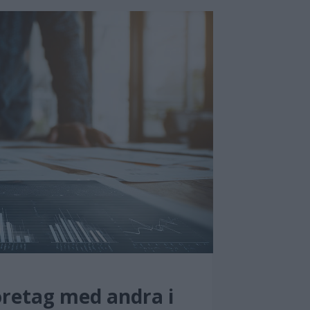
öretag med andra i