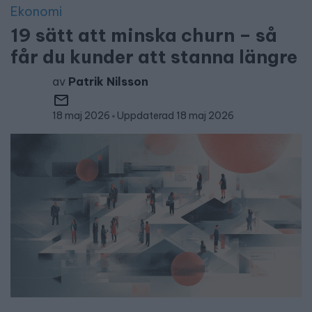
Ekonomi
19 sätt att minska churn – så
får du kunder att stanna längre
av
Patrik Nilsson
18 maj 2026
Uppdaterad 18 maj 2026