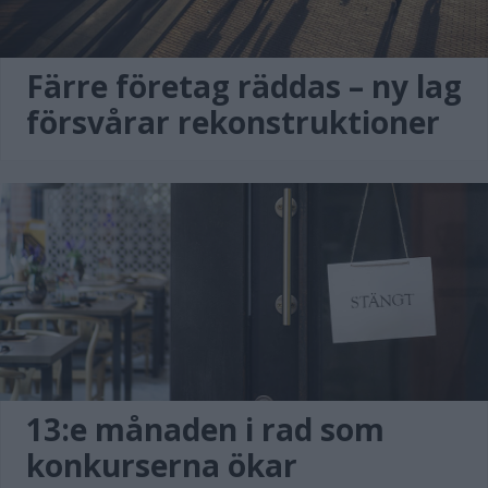
Färre företag räddas – ny lag
försvårar rekonstruktioner
13:e månaden i rad som
konkurserna ökar