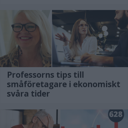
Professorns tips till
småföretagare i ekonomiskt
svåra tider