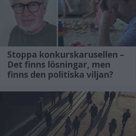
Stoppa konkurskarusellen –
Det finns lösningar, men
finns den politiska viljan?