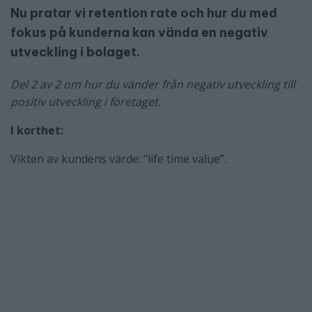
Nu pratar vi retention rate och hur du med
fokus på kunderna kan vända en negativ
utveckling i bolaget.
Del 2 av 2 om hur du vänder från negativ utveckling till
positiv utveckling i företaget.
I korthet:
Vikten av kundens värde: ”life time value”.