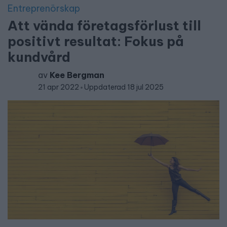
Entreprenörskap
Att vända företagsförlust till
positivt resultat: Fokus på
kundvård
av
Kee Bergman
21 apr 2022
Uppdaterad 18 jul 2025