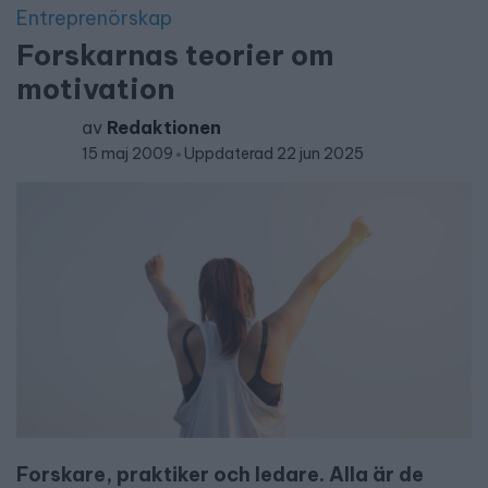
Entreprenörskap
Forskarnas teorier om
motivation
av
Redaktionen
15 maj 2009
Uppdaterad 22 jun 2025
Forskare, praktiker och ledare. Alla är de