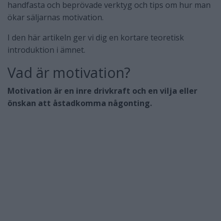
handfasta och beprövade verktyg och tips om hur man
ökar säljarnas motivation.
I den här artikeln ger vi dig en kortare teoretisk
introduktion i ämnet.
Vad är motivation?
Motivation är en inre drivkraft och en vilja eller
önskan att åstadkomma någonting.