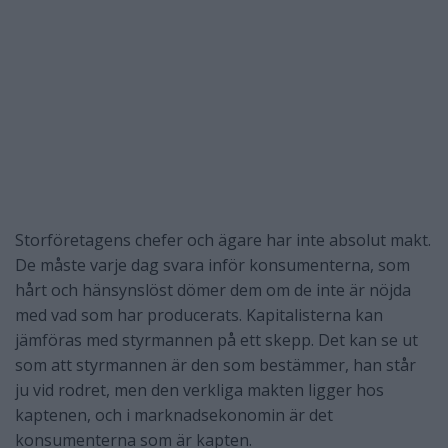
Storföretagens chefer och ägare har inte absolut makt.
De måste varje dag svara inför konsumenterna, som
hårt och hänsynslöst dömer dem om de inte är nöjda
med vad som har producerats. Kapitalisterna kan
jämföras med styrmannen på ett skepp. Det kan se ut
som att styrmannen är den som bestämmer, han står
ju vid rodret, men den verkliga makten ligger hos
kaptenen, och i marknadsekonomin är det
konsumenterna som är kapten.