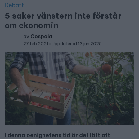
Debatt
5 saker vänstern inte förstår
om ekonomin
av
Cospaia
27 feb 2021
Uppdaterad 13 jun 2025
I denna oenighetens tid är det lätt att