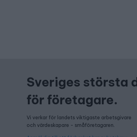
Sveriges största 
för företagare.
Vi verkar för landets viktigaste arbetsgivare
och värdeskapare - småföretagaren.