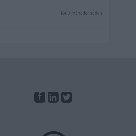
för 3 månader sedan