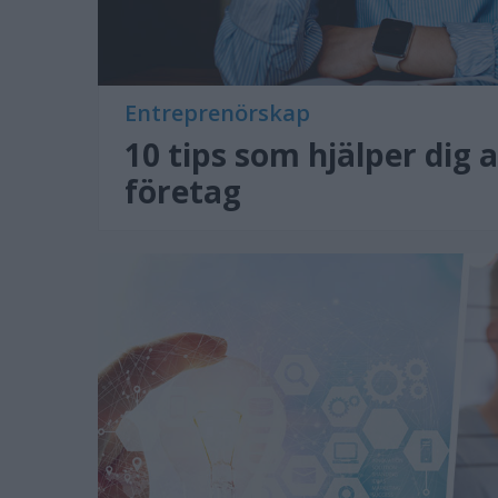
Entreprenörskap
10 tips som hjälper dig at
företag