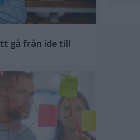
t gå från ide till