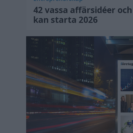
42 vassa affärsidéer och
kan starta 2026