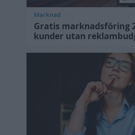
Marknad
Gratis marknadsföring 20
kunder utan reklambud