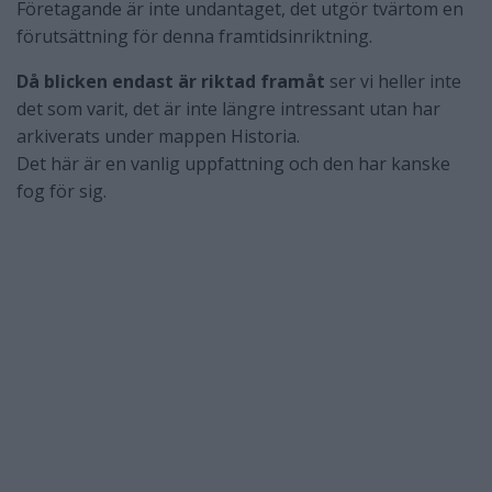
Företagande är inte undantaget, det utgör tvärtom en
förutsättning för denna framtidsinriktning.
Då blicken endast är riktad framåt
ser vi heller inte
det som varit, det är inte längre intressant utan har
arkiverats under mappen Historia.
Det här är en vanlig uppfattning och den har kanske
fog för sig.