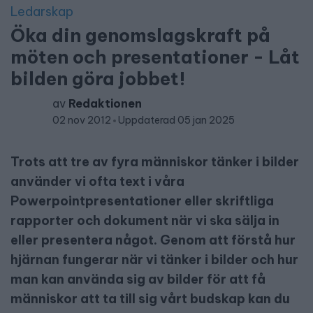
Ledarskap
Öka din genomslagskraft på
möten och presentationer - Låt
bilden göra jobbet!
av
Redaktionen
02 nov 2012
Uppdaterad 05 jan 2025
Trots att tre av fyra människor tänker i bilder
använder vi ofta text i våra
Powerpointpresentationer eller skriftliga
rapporter och dokument när vi ska sälja in
eller presentera något. Genom att förstå hur
hjärnan fungerar när vi tänker i bilder och hur
man kan använda sig av bilder för att få
människor att ta till sig vårt budskap kan du