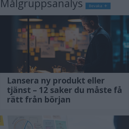
Målgruppsanalys
Bevaka
Lansera ny produkt eller
tjänst – 12 saker du måste få
rätt från början