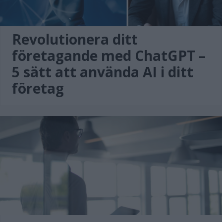
Revolutionera ditt
företagande med ChatGPT –
5 sätt att använda AI i ditt
företag