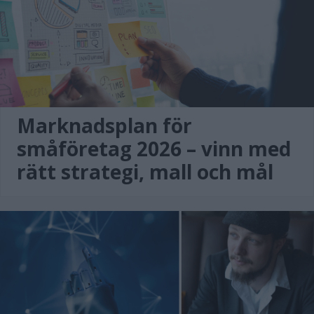
Marknadsplan för
småföretag 2026 – vinn med
rätt strategi, mall och mål