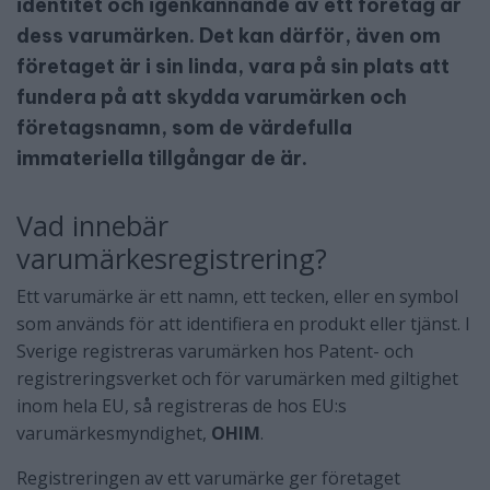
identitet och igenkännande av ett företag är
dess varumärken. Det kan därför, även om
företaget är i sin linda, vara på sin plats att
fundera på att skydda varumärken och
företagsnamn, som de värdefulla
immateriella tillgångar de är.
Vad innebär
varumärkesregistrering?
Ett varumärke är ett namn, ett tecken, eller en symbol
som används för att identifiera en produkt eller tjänst. I
Sverige registreras varumärken hos Patent- och
registreringsverket och för varumärken med giltighet
inom hela EU, så registreras de hos EU:s
varumärkesmyndighet,
OHIM
.
Registreringen av ett varumärke ger företaget