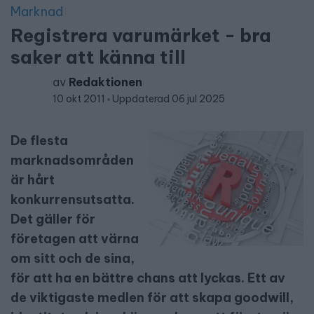
Marknad
Registrera varumärket - bra
saker att känna till
av
Redaktionen
10 okt 2011
Uppdaterad 06 jul 2025
De flesta
marknadsområden
är hårt
konkurrensutsatta.
Det gäller för
företagen att värna
om sitt och de sina,
för att ha en bättre chans att lyckas. Ett av
de viktigaste medlen för att skapa goodwill,