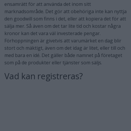
ensamrätt för att använda det inom sitt
marknadsområde. Det gör att obehöriga inte kan nyttja
den goodwill som finns i det, eller att kopiera det för att
sälja mer. Så även om det tar lite tid och kostar några
kronor kan det vara väl investerade pengar.
Förhoppningen är givetvis att varumärket en dag blir
stort och mäktigt, även om det idag är litet, eller till och
med bara en idé. Det gäller både namnet på företaget
som på de produkter eller tjänster som säljs.
Vad kan registreras?