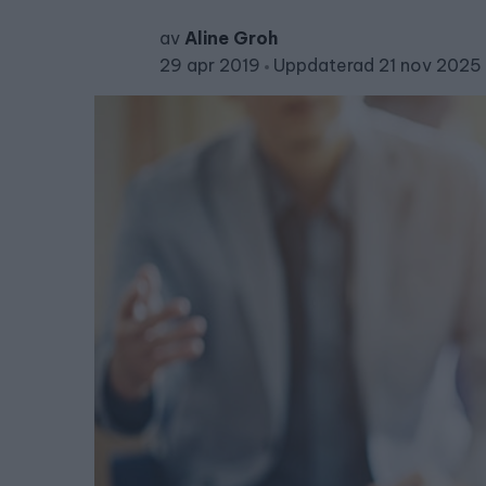
av
Aline Groh
29 apr 2019
Uppdaterad 21 nov 2025