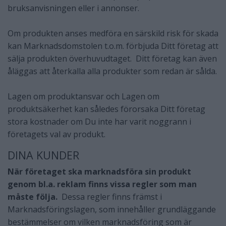
bruksanvisningen eller i annonser.
Om produkten anses medföra en särskild risk för skada
kan Marknadsdomstolen t.o.m. förbjuda Ditt företag att
sälja produkten överhuvudtaget. Ditt företag kan även
åläggas att återkalla alla produkter som redan är sålda.
Lagen om produktansvar och Lagen om
produktsäkerhet kan således förorsaka Ditt företag
stora kostnader om Du inte har varit noggrann i
företagets val av produkt.
DINA KUNDER
När företaget ska marknadsföra sin produkt
genom bl.a. reklam finns vissa regler som man
måste följa.
Dessa regler finns främst i
Marknadsföringslagen, som innehåller grundläggande
bestämmelser om vilken marknadsföring som är