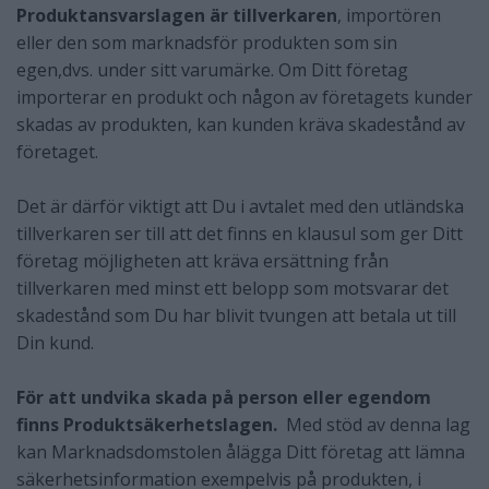
Produktansvarslagen är tillverkaren
, importören
eller den som marknadsför produkten som sin
egen,dvs. under sitt varumärke. Om Ditt företag
importerar en produkt och någon av företagets kunder
skadas av produkten, kan kunden kräva skadestånd av
företaget.
Det är därför viktigt att Du i avtalet med den utländska
tillverkaren ser till att det finns en klausul som ger Ditt
företag möjligheten att kräva ersättning från
tillverkaren med minst ett belopp som motsvarar det
skadestånd som Du har blivit tvungen att betala ut till
Din kund.
För att undvika skada på person eller egendom
finns Produktsäkerhetslagen.
Med stöd av denna lag
kan Marknadsdomstolen ålägga Ditt företag att lämna
säkerhetsinformation exempelvis på produkten, i