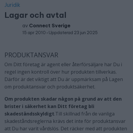
Juridik
Lagar och avtal
av
Connect Sverige
15 apr 2010
Uppdaterad 23 jun 2025
PRODUKTANSVAR
Om Ditt företag är agent eller återförsäljare har Du i
regel ingen kontroll över hur produkten tillverkas.
Därför är det viktigt att Du är uppmärksam på Lagen
om produktansvar och produktsäkerhet.
Om produkten skadar någon på grund av att den
brister i säkerhet kan Ditt företag bli
skadeståndsskyldigt
.Till skillnad från de vanliga
skadeståndsreglerna krävs det inte för produktansvar
att Du har varit vårdslös. Det räcker med att produkten