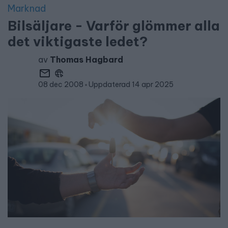
Marknad
Bilsäljare - Varför glömmer alla
det viktigaste ledet?
av
Thomas Hagbard
08 dec 2008
Uppdaterad 14 apr 2025