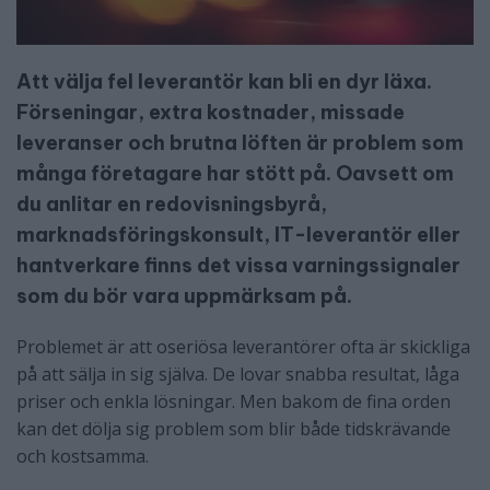
Att välja fel leverantör kan bli en dyr läxa.
Förseningar, extra kostnader, missade
leveranser och brutna löften är problem som
många företagare har stött på. Oavsett om
du anlitar en redovisningsbyrå,
marknadsföringskonsult, IT-leverantör eller
hantverkare finns det vissa varningssignaler
som du bör vara uppmärksam på.
Problemet är att oseriösa leverantörer ofta är skickliga
på att sälja in sig själva. De lovar snabba resultat, låga
priser och enkla lösningar. Men bakom de fina orden
kan det dölja sig problem som blir både tidskrävande
och kostsamma.