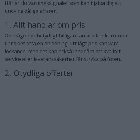
Här är tio varningssignaler som kan hjälpa dig att
undvika dåliga affärer.
1. Allt handlar om pris
Om någon är betydligt billigare än alla konkurrenter
finns det ofta en anledning. Ett lågt pris kan vara
lockande, men det kan också innebära att kvalitet,
service eller leveranssäkerhet får stryka på foten.
2. Otydliga offerter