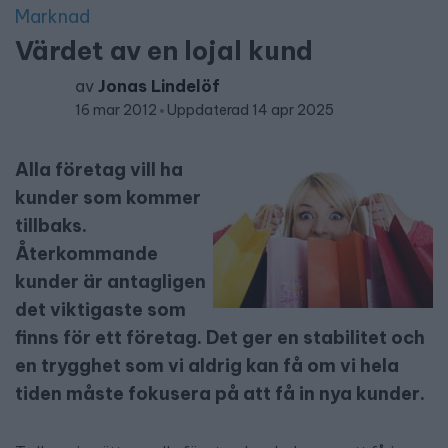
Marknad
Värdet av en lojal kund
av
Jonas Lindelöf
16 mar 2012
Uppdaterad 14 apr 2025
Alla företag vill ha
kunder som kommer
tillbaks.
Återkommande
kunder är antagligen
det viktigaste som
finns för ett företag. Det ger en stabilitet och
en trygghet som vi aldrig kan få om vi hela
tiden måste fokusera på att få in nya kunder.