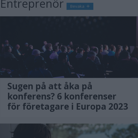
Entreprenör
Bevaka
Sugen på att åka på
konferens? 6 konferenser
för företagare i Europa 2023