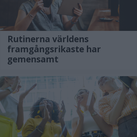
Rutinerna världens
framgångsrikaste har
gemensamt