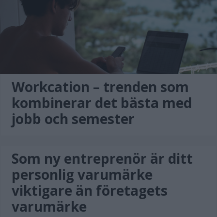
Workcation – trenden som
kombinerar det bästa med
jobb och semester
Som ny entreprenör är ditt
personlig varumärke
viktigare än företagets
varumärke