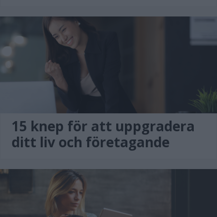
15 knep för att uppgradera
ditt liv och företagande