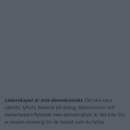
Ledarskapet är inte demokratiskt
. Det ska vara
rättvist, lyhört, baserat på dialog, diskussioner och
medarbetarinflytande men demokratiskt är det inte. Du
är ensam ansvarig för de beslut som du fattar.