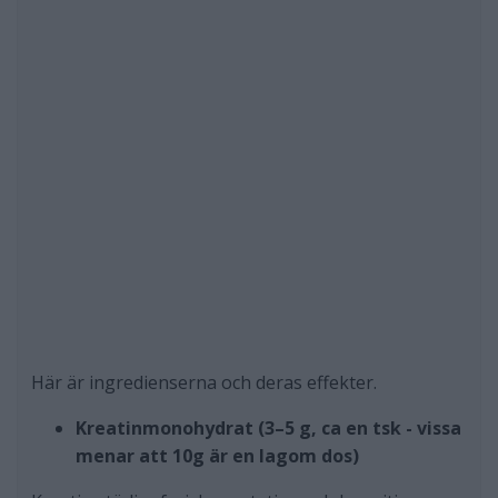
Här är ingredienserna och deras effekter.
Kreatinmonohydrat (3–5 g, ca en tsk - vissa
menar att 10g är en lagom dos)