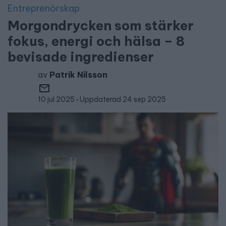
Entreprenörskap
Morgondrycken som stärker
fokus, energi och hälsa – 8
bevisade ingredienser
av
Patrik Nilsson
10 jul 2025
Uppdaterad 24 sep 2025