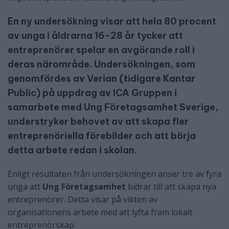
En ny undersökning visar att hela 80 procent
av unga i åldrarna 16-28 år tycker att
entreprenörer spelar en avgörande roll i
deras närområde. Undersökningen, som
genomfördes av Verian (tidigare Kantar
Public) på uppdrag av ICA Gruppen i
samarbete med Ung Företagsamhet Sverige,
understryker behovet av att skapa fler
entreprenöriella förebilder och att börja
detta arbete redan i skolan.
Enligt resultaten från undersökningen anser tre av fyra
unga att
Ung Företagsamhet
bidrar till att skapa nya
entreprenörer. Detta visar på vikten av
organisationens arbete med att lyfta fram lokalt
entreprenörskap.