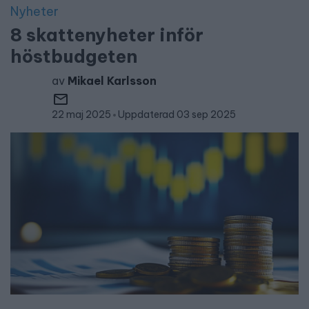
Nyheter
8 skattenyheter inför
höstbudgeten
av
Mikael Karlsson
22 maj 2025
Uppdaterad 03 sep 2025