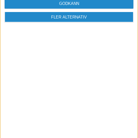
GODKÄNN
FLER ALTERNATIV