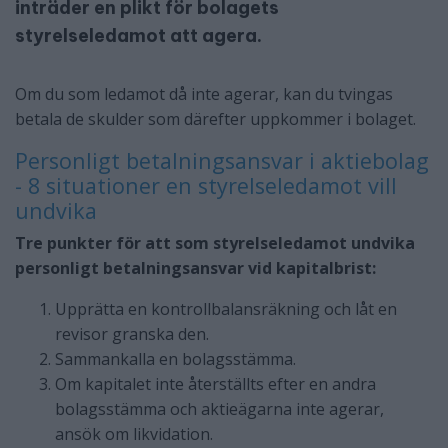
inträder en plikt för bolagets
styrelseledamot att agera.
Om du som ledamot då inte agerar, kan du tvingas
betala de skulder som därefter uppkommer i bolaget.
Personligt betalningsansvar i aktiebolag
- 8 situationer en styrelseledamot vill
undvika
Tre punkter för att som styrelseledamot undvika
personligt betalningsansvar vid kapitalbrist:
Upprätta en kontrollbalansräkning och låt en
revisor granska den.
Sammankalla en bolagsstämma.
Om kapitalet inte återställts efter en andra
bolagsstämma och aktieägarna inte agerar,
ansök om likvidation.