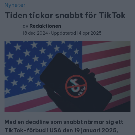
Nyheter
Tiden tickar snabbt för TikTok
av
Redaktionen
18 dec 2024
Uppdaterad 14 apr 2025
Med en deadline som snabbt närmar sig ett
TikTok-förbud i USA den 19 januari 2025,