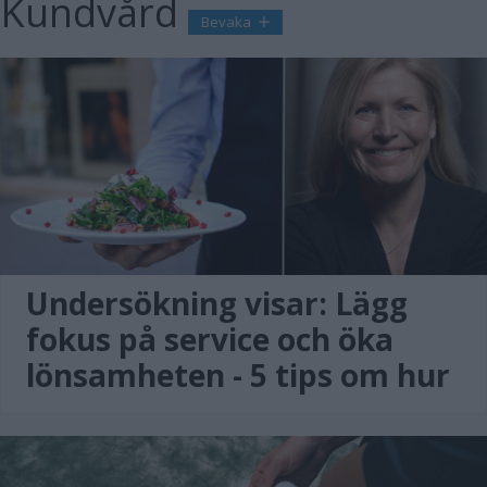
Kundvård
Bevaka
Undersökning visar: Lägg
fokus på service och öka
lönsamheten - 5 tips om hur