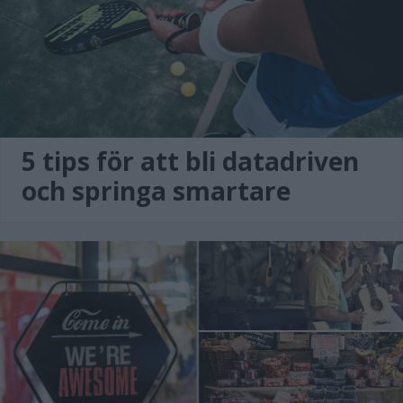
5 tips för att bli datadriven
och springa smartare