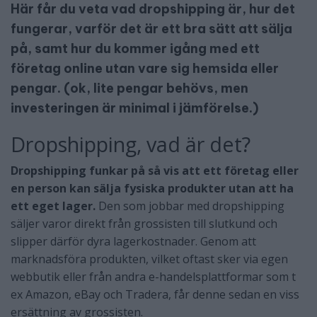
Här får du veta vad dropshipping är, hur det
fungerar, varför det är ett bra sätt att sälja
på, samt hur du kommer igång med ett
företag online utan vare sig hemsida eller
pengar. (ok, lite pengar behövs, men
investeringen är minimal i jämförelse.)
Dropshipping, vad är det?
Dropshipping funkar på så vis att ett företag eller
en person kan sälja fysiska produkter utan att ha
ett eget lager.
Den som jobbar med dropshipping
säljer varor direkt från grossisten till slutkund och
slipper därför dyra lagerkostnader. Genom att
marknadsföra produkten, vilket oftast sker via egen
webbutik eller från andra e-handelsplattformar som t
ex Amazon, eBay och Tradera, får denne sedan en viss
ersättning av grossisten.