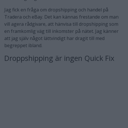
Jag fick en fråga om dropshipping och handel på
Tradera och eBay. Det kan kännas frestande om man
vill agera rådgivare, att hänvisa till dropshipping som
en framkomlig väg till inkomster på nätet. Jag känner
att jag själv något lättvindigt har dragit till med
begreppet ibland.
Droppshipping är ingen Quick Fix