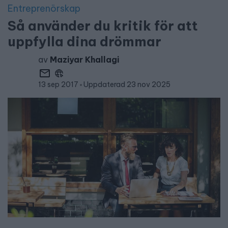
Entreprenörskap
Så använder du kritik för att
uppfylla dina drömmar
av
Maziyar Khallagi
13 sep 2017
Uppdaterad 23 nov 2025