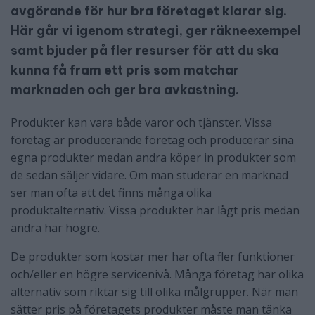
avgörande för hur bra företaget klarar sig.
Här går vi igenom strategi, ger räkneexempel
samt bjuder på fler resurser för att du ska
kunna få fram ett pris som matchar
marknaden och ger bra avkastning.
Produkter kan vara både varor och tjänster. Vissa
företag är producerande företag och producerar sina
egna produkter medan andra köper in produkter som
de sedan säljer vidare. Om man studerar en marknad
ser man ofta att det finns många olika
produktalternativ. Vissa produkter har lågt pris medan
andra har högre.
De produkter som kostar mer har ofta fler funktioner
och/eller en högre servicenivå. Många företag har olika
alternativ som riktar sig till olika målgrupper. När man
sätter pris på företagets produkter måste man tänka