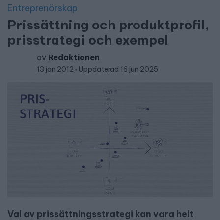
Entreprenörskap
Prissättning och produktprofil,
prisstrategi och exempel
av
Redaktionen
13 jan 2012
Uppdaterad 16 jun 2025
Val av prissättningsstrategi kan vara helt