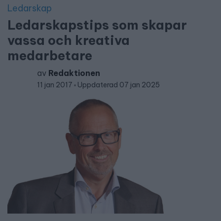
Ledarskap
Ledarskapstips som skapar
vassa och kreativa
medarbetare
av
Redaktionen
11 jan 2017
Uppdaterad 07 jan 2025