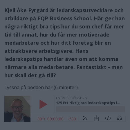
Kjell Åke Fyrgård är ledarskapsutvecklare och
utbildare på EQP Business School. Här ger han
några riktigt bra tips hur du som chef får mer
tid till annat, hur du får mer motiverade
medarbetare och hur ditt företag blir en
attraktivare arbetsgivare. Hans
ledarskapstips handlar även om att komma
närmare alla medarbetare. Fantastiskt - men
hur skall det gå till?
Lyssna på podden här (6 minuter):