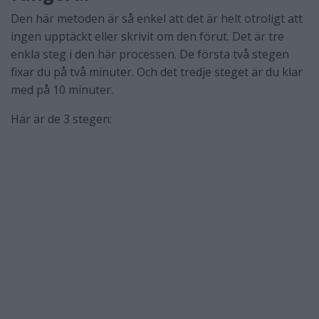
Den här metoden är så enkel att det är helt otroligt att
ingen upptäckt eller skrivit om den förut. Det är tre
enkla steg i den här processen. De första två stegen
fixar du på två minuter. Och det tredje steget är du klar
med på 10 minuter.
Här är de 3 stegen: