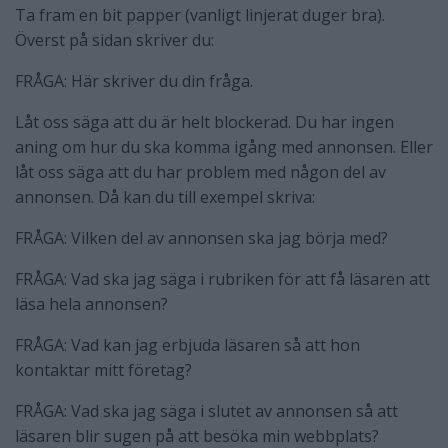
Ta fram en bit papper (vanligt linjerat duger bra).
Överst på sidan skriver du:
FRÅGA: Här skriver du din fråga.
Låt oss säga att du är helt blockerad. Du har ingen
aning om hur du ska komma igång med annonsen. Eller
låt oss säga att du har problem med någon del av
annonsen. Då kan du till exempel skriva:
FRÅGA: Vilken del av annonsen ska jag börja med?
FRÅGA: Vad ska jag säga i rubriken för att få läsaren att
läsa hela annonsen?
FRÅGA: Vad kan jag erbjuda läsaren så att hon
kontaktar mitt företag?
FRÅGA: Vad ska jag säga i slutet av annonsen så att
läsaren blir sugen på att besöka min webbplats?