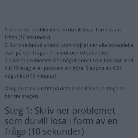
1. Skriv ner problemet som du vill lösa i form av en
fråga (10 sekunder).
2. Skriv sedan så snabbt som möjligt ner alla potentiella
svar på den frågan (1 minut och 50 sekunder):
3. Lämna problemet. Gör något annat som inte har med
ditt företag eller problem att göra. Slappna av. Gör
något kul (10 minuter).
Okej, nu tar vi en titt på detaljerna för varje steg i de
här tre stegen.
Steg 1: Skriv ner problemet
som du vill lösa i form av en
fråga (10 sekunder)