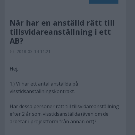
När har en anställd rätt till
tillsvidareanställning i ett
AB?
2018-03-14 11:21
Hej,
1.) Vi har ett antal anställda på
visstidsanställningskontrakt.
Har dessa personer rätt till tillsvidareanställning
efter 2 år som visstidsanställda (även om de
arbetar i projektform från annan ort)?