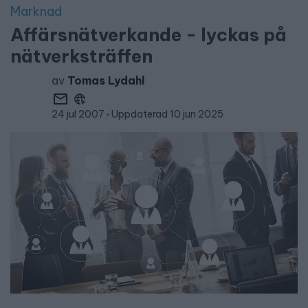
Marknad
Affärsnätverkande - lyckas på
nätverksträffen
av
Tomas Lydahl
24 jul 2007
Uppdaterad 10 jun 2025