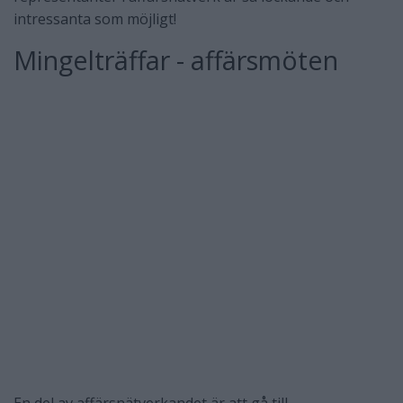
intressanta som möjligt!
Mingelträffar - affärsmöten