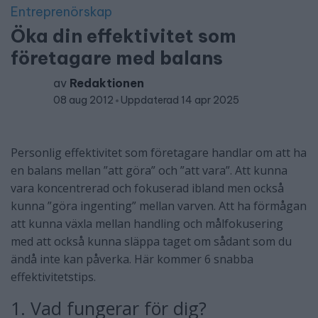
Entreprenörskap
Öka din effektivitet som
företagare med balans
av
Redaktionen
08 aug 2012
Uppdaterad 14 apr 2025
Personlig effektivitet som företagare handlar om att ha
en balans mellan ”att göra” och ”att vara”. Att kunna
vara koncentrerad och fokuserad ibland men också
kunna ”göra ingenting” mellan varven. Att ha förmågan
att kunna växla mellan handling och målfokusering
med att också kunna släppa taget om sådant som du
ändå inte kan påverka. Här kommer 6 snabba
effektivitetstips.
1. Vad fungerar för dig?