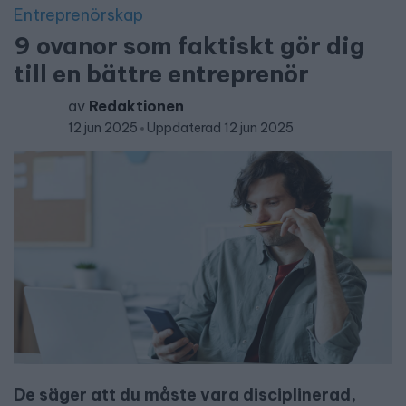
Entreprenörskap
9 ovanor som faktiskt gör dig
till en bättre entreprenör
av
Redaktionen
12 jun 2025
Uppdaterad 12 jun 2025
De säger att du måste vara disciplinerad,