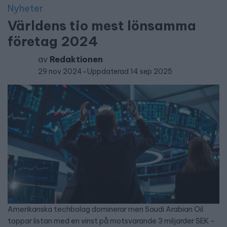
Nyheter
Världens tio mest lönsamma
företag 2024
av
Redaktionen
29 nov 2024
Uppdaterad 14 sep 2025
Amerikanska techbolag dominerar men Saudi Arabian Oil
toppar listan med en vinst på motsvarande 3 miljarder SEK -