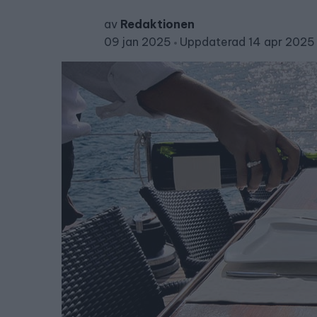
av
Redaktionen
09 jan 2025
Uppdaterad 14 apr 2025