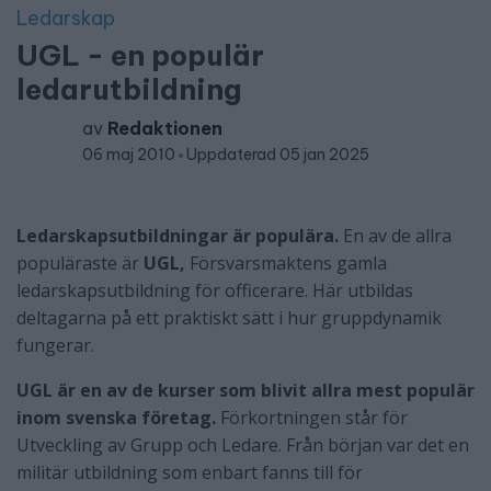
Ledarskap
UGL - en populär
ledarutbildning
av
Redaktionen
06 maj 2010
Uppdaterad 05 jan 2025
Ledarskapsutbildningar är populära.
En av de allra
populäraste är
UGL,
Försvarsmaktens gamla
ledarskapsutbildning för officerare. Här utbildas
deltagarna på ett praktiskt sätt i hur gruppdynamik
fungerar.
UGL är en av de kurser som blivit allra mest populär
inom svenska företag.
Förkortningen står för
Utveckling av Grupp och Ledare. Från början var det en
militär utbildning som enbart fanns till för