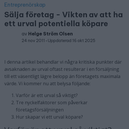
Entreprenörskap
Sälja företag - Vikten av att ha
ett urval potentiella köpare
av
Helge Ström Olsen
24 nov 2011
Uppdaterad 16 okt 2025
I denna artikel behandlar vi några kritiska punkter där
avsaknaden av urval oftast resulterar i en försäljning
till ett väsentligt lägre belopp än företagets maximala
värde. Vi kommer nu att belysa följande:
Varför är ett urval så viktigt?
Tre nyckelfaktorer som påverkar
företagsförsäljningen
Hur skapar vi ett urval köpare?