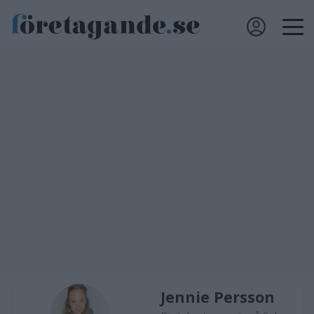
Jennie Persson