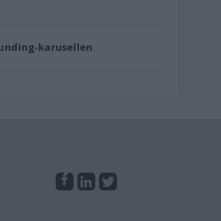
funding-karusellen