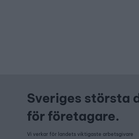
Sveriges största 
för företagare.
Vi verkar för landets viktigaste arbetsgivare