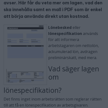
avser. Här får du veta mer om lagen, vad den
ska innehålla samt en mall i PDF som är enkel
att börja använda direkt utan kostnad.
Lönebesked
eller
lönespecifikation
används
för att informera
arbetstagaren om nettolön,
ackumulerad lön, avdragen
preliminärskatt, med mera.
Vad säger lagen
om
lönespecifikation?
Det finns inget inom arbetsrätten som reglerar rätten
till att få en lönespecifikation av arbetsgivaren.