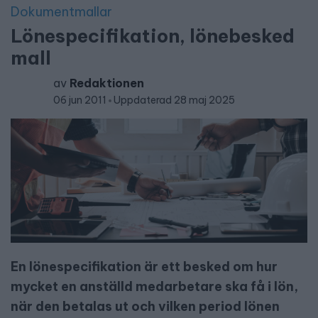
Dokumentmallar
Lönespecifikation, lönebesked
mall
av
Redaktionen
06 jun 2011
Uppdaterad 28 maj 2025
En lönespecifikation är ett besked om hur
mycket en anställd medarbetare ska få i lön,
när den betalas ut och vilken period lönen