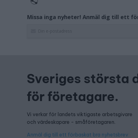
Missa inga nyheter! Anmäl dig till ett f
Sveriges största 
för företagare.
Vi verkar för landets viktigaste arbetsgivare
och värdeskapare - småföretagaren.
Anmäl dig till ett förbaskat bra nyhetsbrev