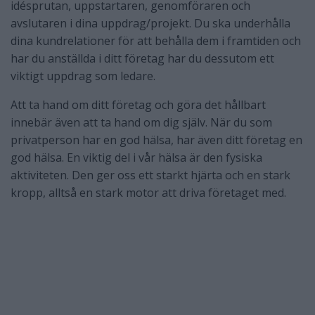
idésprutan, uppstartaren, genomföraren och
avslutaren i dina uppdrag/projekt. Du ska underhålla
dina kundrelationer för att behålla dem i framtiden och
har du anställda i ditt företag har du dessutom ett
viktigt uppdrag som ledare.
Att ta hand om ditt företag och göra det hållbart
innebär även att ta hand om dig själv. När du som
privatperson har en god hälsa, har även ditt företag en
god hälsa. En viktig del i vår hälsa är den fysiska
aktiviteten. Den ger oss ett starkt hjärta och en stark
kropp, alltså en stark motor att driva företaget med.