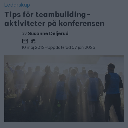
Ledarskap
Tips för teambuilding-
aktiviteter på konferensen
av
Susanne Deljerud
10 maj 2012
Uppdaterad 07 jan 2025