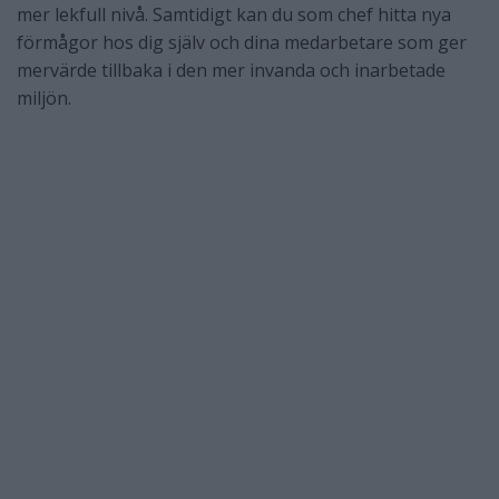
mer lekfull nivå. Samtidigt kan du som chef hitta nya
förmågor hos dig själv och dina medarbetare som ger
mervärde tillbaka i den mer invanda och inarbetade
miljön.