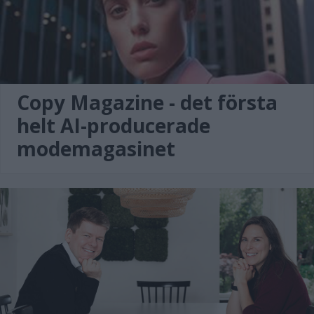
Copy Magazine - det första
helt AI-producerade
modemagasinet