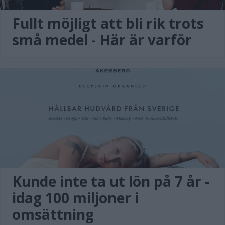
Fullt möjligt att bli rik trots
små medel - Här är varför
Kunde inte ta ut lön på 7 år -
idag 100 miljoner i
omsättning