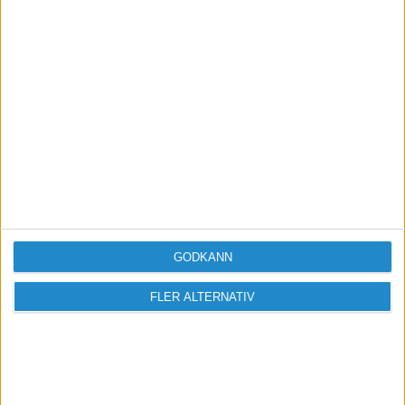
GODKÄNN
FLER ALTERNATIV