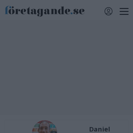
Daniel